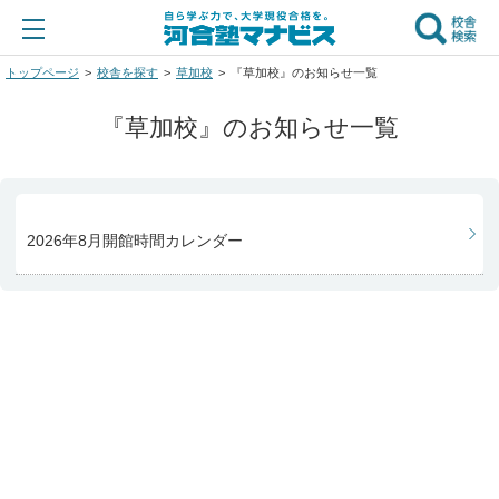
トップページ
校舎を探す
草加校
『草加校』のお知らせ一覧
『草加校』のお知らせ一覧
2026年8月開館時間カレンダー