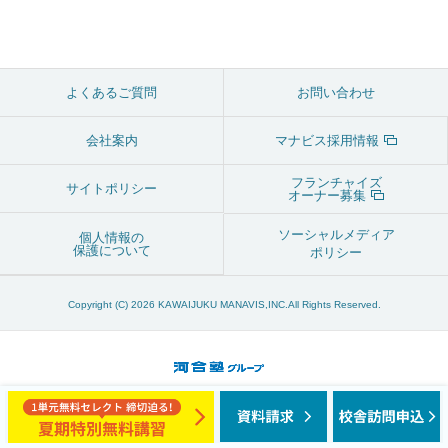
よくあるご質問
お問い合わせ
会社案内
マナビス採用情報
フランチャイズ
サイトポリシー
オーナー募集
ソーシャルメディア
個人情報の
保護について
ポリシー
Copyright (C) 2026 KAWAIJUKU MANAVIS,INC.All Rights Reserved.