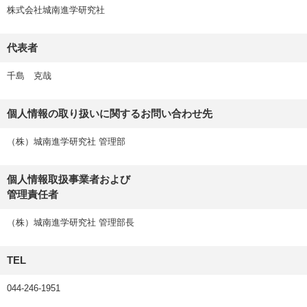
株式会社城南進学研究社
代表者
千島 克哉
個人情報の取り扱いに関するお問い合わせ先
（株）城南進学研究社 管理部
個人情報取扱事業者および
管理責任者
（株）城南進学研究社 管理部長
TEL
044-246-1951