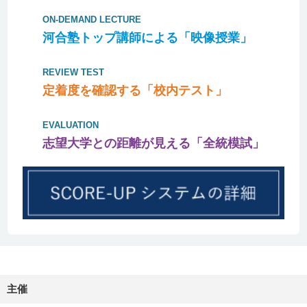
ON-DEMAND LECTURE
河合塾トップ講師による「映像授業」
REVIEW TEST
定着度を確認する「校内テスト」
EVALUATION
志望大学との距離が見える「全統模試」
主催