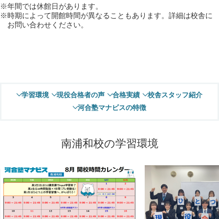
年間では休館日があります。
時期によって開館時間が異なることもあります。詳細は校舎に
お問い合わせください。
学習環境
現役合格者の声
合格実績
校舎スタッフ紹介
河合塾マナビスの特徴
南浦和校の学習環境