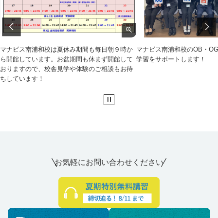
マナビス南浦和校は夏休み期間も毎日朝９時か
マナビス南浦和校のOB・O
ら開館しています。お盆期間も休まず開館して
学習をサポートします！
おりますので、校舎見学や体験のご相談もお待
ちしています！
お気軽にお問い合わせください