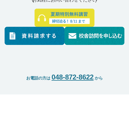
048-872-8622
お電話の方は
から