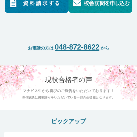
048-872-8622
お電話の方は
から
現役合格者の声
マナビス生から喜びのご報告をいただいております！
※体験談は掲載許可をいただいている一部の生徒様となります。
ピックアップ