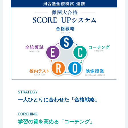
STRATEGY
一人ひとりに合わせた「合格戦略」
CORCHING
学習の質を高める「コーチング」