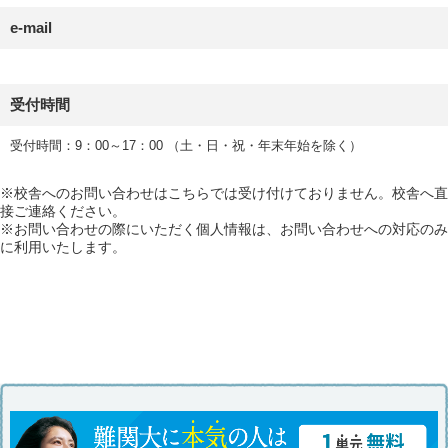
e-mail
受付時間
受付時間：9：00～17：00 （土・日・祝・年末年始を除く）
※校舎へのお問い合わせはこちらでは受け付けておりません。校舎へ直
接ご連絡ください。
※お問い合わせの際にいただく個人情報は、お問い合わせへの対応のみ
に利用いたします。