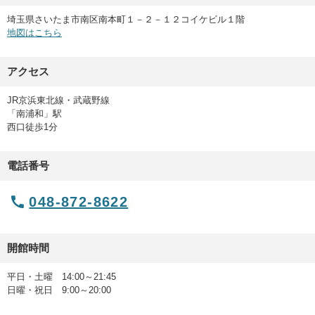
埼玉県さいたま市南区南本町１－２－１２コイケビル１階
地図はこちら
アクセス
JR京浜東北線・武蔵野線
「南浦和」駅
西口徒歩1分
電話番号
048-872-8622
開館時間
平日・土曜 14:00～21:45
日曜・祝日 9:00～20:00