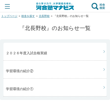
トップページ
校舎を探す
北長野校
『北長野校』のお知らせ一覧
『北長野校』のお知らせ一覧
２０２６年度入試合格実績
学習環境の紹介②
学習環境の紹介①