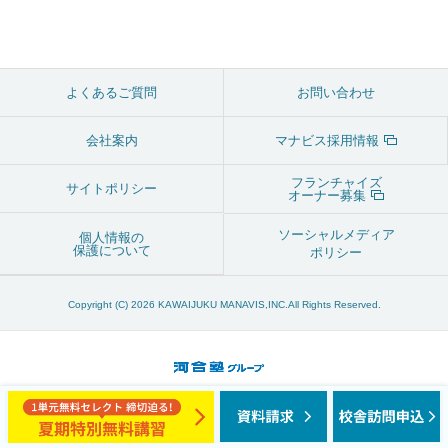
よくあるご質問
お問い合わせ
会社案内
マナビス採用情報
フランチャイズ
サイトポリシー
オーナー募集
ソーシャルメディア
個人情報の
保護について
ポリシー
Copyright (C) 2026 KAWAIJUKU MANAVIS,INC.All Rights Reserved.