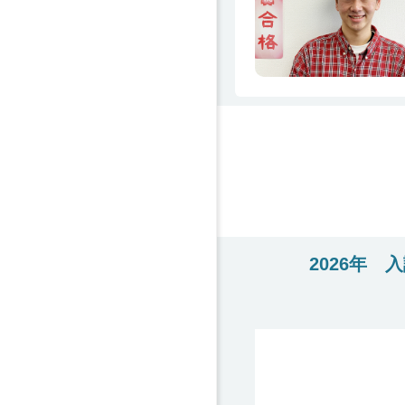
2026年 