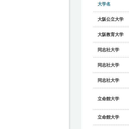
大学名
大阪公立大学
大阪教育大学
同志社大学
同志社大学
同志社大学
立命館大学
立命館大学