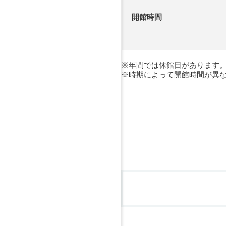
開館時間
年間では休館日があります
時期によって開館時間が異