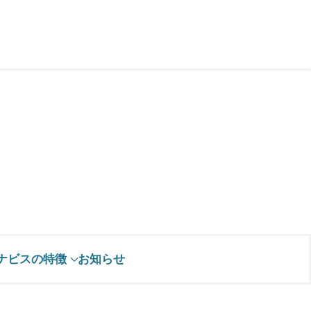
ナビスの特徴
お知らせ