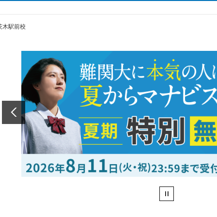
茨木駅前校