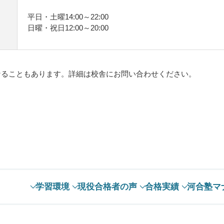
平日・土曜14:00～22:00
日曜・祝日12:00～20:00
。
なることもあります。詳細は校舎にお問い合わせください。
学習環境
現役合格者の声
合格実績
河合塾マ