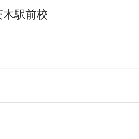
茨木駅前校