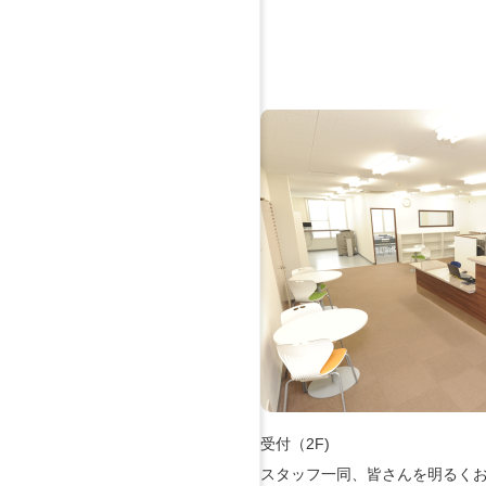
受付（2F)
スタッフ一同、皆さんを明るく