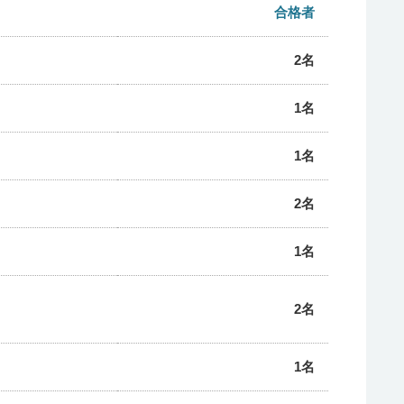
合格者
2名
1名
1名
2名
1名
2名
1名