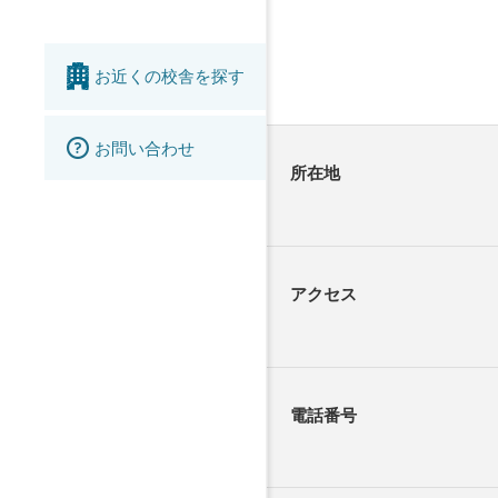
お近くの校舎を探す
お問い合わせ
所在地
アクセス
電話番号