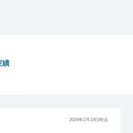
実績
2026年2月19日時点