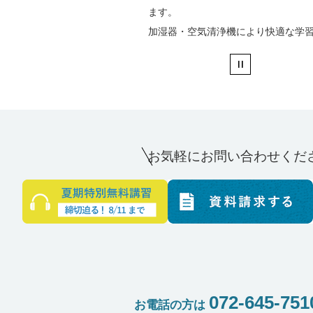
ます。
加湿器・空気清浄機により快適な学
お気軽にお問い合わせくだ
072-645-751
お電話の方は