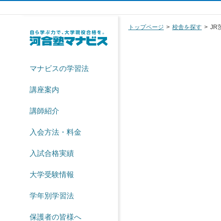
トップページ
校舎を探す
JR
マナビスの学習法
講座案内
講師紹介
入会方法・料金
入試合格実績
大学受験情報
学年別学習法
保護者の皆様へ