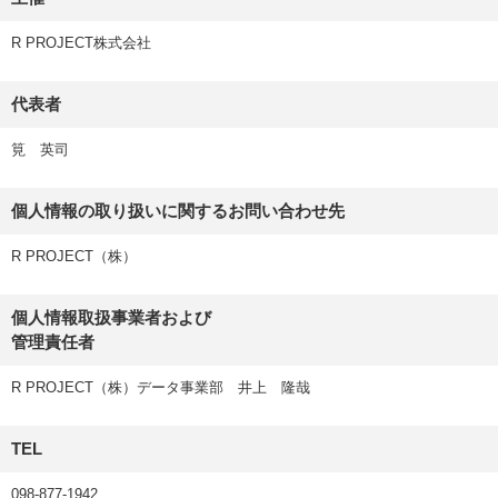
R PROJECT株式会社
代表者
筧 英司
個人情報の取り扱いに関するお問い合わせ先
R PROJECT（株）
個人情報取扱事業者および
管理責任者
R PROJECT（株）データ事業部 井上 隆哉
TEL
098-877-1942