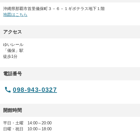
沖縄県那覇市首里儀保町３－６－１ギボテラス地下１階
地図はこちら
アクセス
ゆいレール
「儀保」駅
徒歩1分
電話番号
098-943-0327
開館時間
平日・土曜 14:00～20:00
日曜・祝日 10:00～18:00