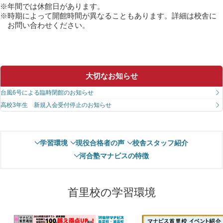
年間では休館日があります。
時期によって開館時間が異なることもあります。詳細は校舎に
お問い合わせください。
大切なお知らせ
台風6号による臨時閉館のお知らせ
高校3年生 新規入会受付停止のお知らせ
学習環境
現役合格者の声
校舎スタッフ紹介
河合塾マナビスの特徴
首里校の学習環境