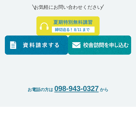
お気軽にお問い合わせください
098-943-0327
お電話の方は
から