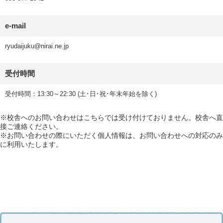
e-mail
ryudaijuku@nirai.ne.jp
受付時間
受付時間：13:30～22:30 (土･日･祝･年末年始を除く)
※校舎へのお問い合わせはこちらでは受け付けておりません。校舎へ直
接ご連絡ください。
※お問い合わせの際にいただく個人情報は、お問い合わせへの対応のみ
に利用いたします。