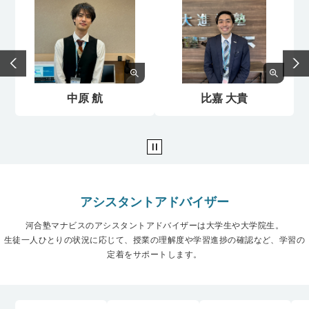
中原 航
比嘉 大貴
アシスタントアドバイザー
河合塾マナビスのアシスタントアドバイザーは大学生や大学院生。
生徒一人ひとりの状況に応じて、授業の理解度や学習進捗の確認など、学習の
定着をサポートします。