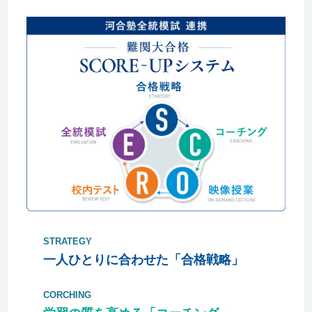
STRATEGY
一人ひとりに合わせた「合格戦略」
CORCHING