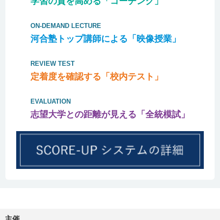
学習の質を高める「コーチング」
ON-DEMAND LECTURE
河合塾トップ講師による「映像授業」
REVIEW TEST
定着度を確認する「校内テスト」
EVALUATION
志望大学との距離が見える「全統模試」
主催