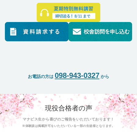
098-943-0327
お電話の方は
から
現役合格者の声
マナビス生から喜びのご報告をいただいております！
※体験談は掲載許可をいただいている一部の生徒様となります。