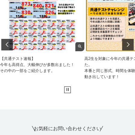
【共通テスト速報】
高2生を対象に今年の共通テ
今年も高得点、大幅伸びが多数出ました！
た。
その中の一部をご紹介します。
本番と同じ形式、時間を体
動き出しています！
お気軽にお問い合わせください