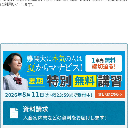
に利用いたします。