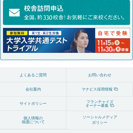
よくあるご質問
お問い合わせ
会社案内
マナビス採用情報
フランチャイズ
サイトポリシー
オーナー募集
ソーシャルメディア
個人情報の
保護について
ポリシー