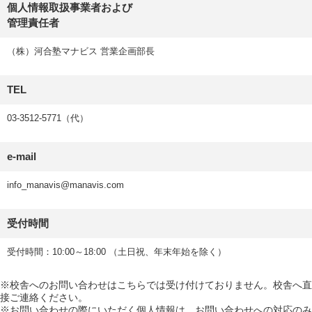
個人情報取扱事業者および
管理責任者
（株）河合塾マナビス 営業企画部長
TEL
03-3512-5771（代）
e-mail
info_manavis@manavis.com
受付時間
受付時間：10:00～18:00 （土日祝、年末年始を除く）
※校舎へのお問い合わせはこちらでは受け付けておりません。校舎へ直
接ご連絡ください。
※お問い合わせの際にいただく個人情報は、お問い合わせへの対応のみ