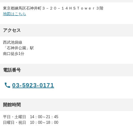
東京都練馬区石神井町３－２０－１４ＨＳＴｏｗｅｒ３階
地図はこちら
アクセス
西武池袋線
「石神井公園」駅
南口徒歩1分
電話番号
03-5923-0171
開館時間
平日・土曜日 14：00～21：45
日曜日・祝日 10：00～18：00