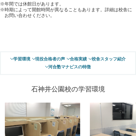
年間では休館日があります。
時期によって開館時間が異なることもあります。詳細は校舎に
お問い合わせください。
学習環境
現役合格者の声
合格実績
校舎スタッフ紹介
河合塾マナビスの特徴
石神井公園校の学習環境