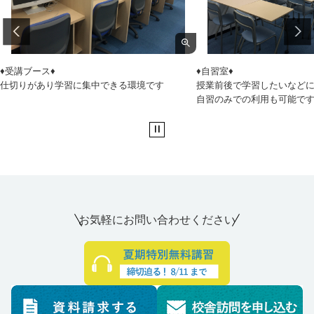
♦受講ブース♦
♦自習室♦
仕切りがあり学習に集中できる環境です
授業前後で学習したいなど
自習のみでの利用も可能で
お気軽にお問い合わせください