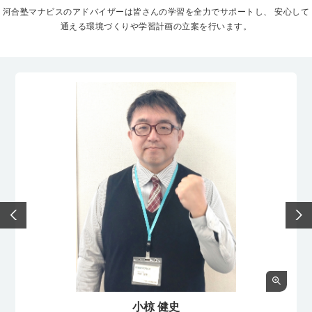
河合塾マナビスのアドバイザーは皆さんの学習を全力でサポートし、
安心して
通える環境づくりや学習計画の立案を行います。
小椋 健史