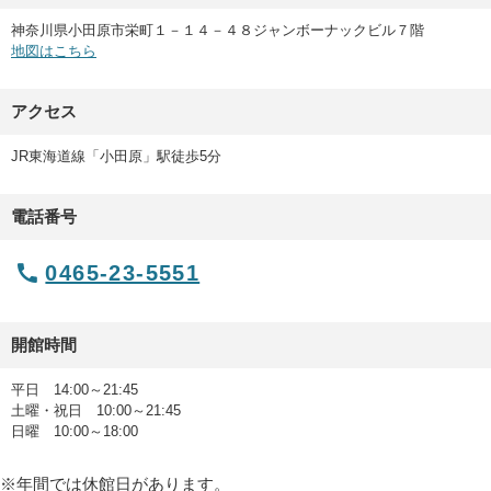
神奈川県小田原市栄町１－１４－４８ジャンボーナックビル７階
地図はこちら
アクセス
JR東海道線「小田原」駅徒歩5分
電話番号
0465-23-5551
開館時間
平日 14:00～21:45
土曜・祝日 10:00～21:45
日曜 10:00～18:00
年間では休館日があります。