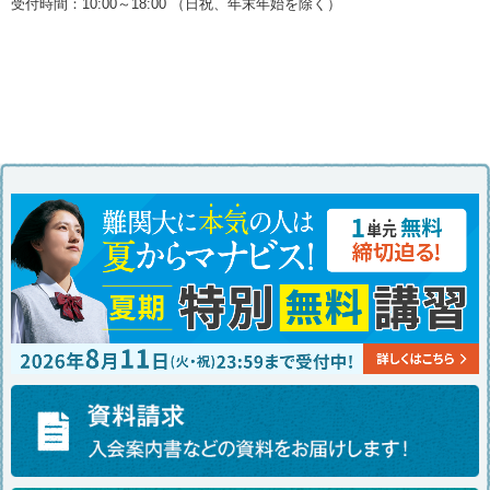
受付時間：10:00～18:00 （日祝、年末年始を除く）