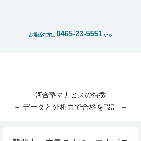
0465-23-5551
お電話の方は
から
河合塾マナビスの特徴
－ データと分析力で合格を設計 －