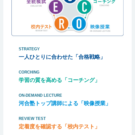
STRATEGY
一人ひとりに合わせた「合格戦略」
CORCHING
学習の質を高める「コーチング」
ON-DEMAND LECTURE
河合塾トップ講師による「映像授業」
REVIEW TEST
定着度を確認する「校内テスト」