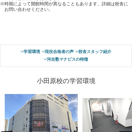
時期によって開館時間が異なることもあります。詳細は校舎に
お問い合わせください。
学習環境
現役合格者の声
校舎スタッフ紹介
河合塾マナビスの特徴
小田原校の学習環境