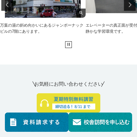
万葉の湯の斜め向かいにあるジャンボーナック
エレベーターの真正面が受
ビルの7階にあります。
静かな学習環境です。
お気軽にお問い合わせください