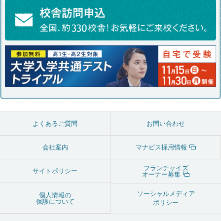
よくあるご質問
お問い合わせ
会社案内
マナビス採用情報
フランチャイズ
サイトポリシー
オーナー募集
ソーシャルメディア
個人情報の
保護について
ポリシー