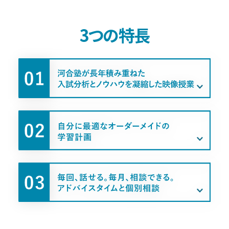
3つの特長