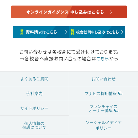
お問い合わせは各校舎にて受け付けております。
→各校舎へ直接お問い合せの場合は
こちら
から
よくあるご質問
お問い合わせ
会社案内
マナビス採用情報
フランチャイズ
サイトポリシー
オーナー募集
ソーシャルメディア
個人情報の
保護について
ポリシー