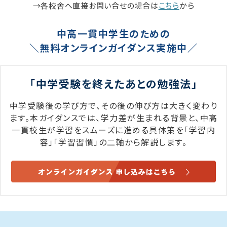
→各校舎へ直接お問い合せの場合は
こちら
から
中高一貫中学生のための
＼無料オンラインガイダンス実施中／
「中学受験を終えたあとの勉強法」
中学受験後の学び方で、その後の伸び方は大きく変わり
ます。本ガイダンスでは、学力差が生まれる背景と、中高
一貫校生が学習をスムーズに進める具体策を「学習内
容」「学習習慣」の二軸から解説します。