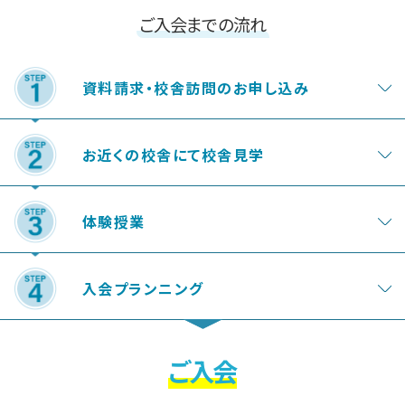
ご入会までの流れ
資料請求・校舎訪問のお申し込み
お近くの校舎にて校舎見学
体験授業
入会プランニング
ご入会