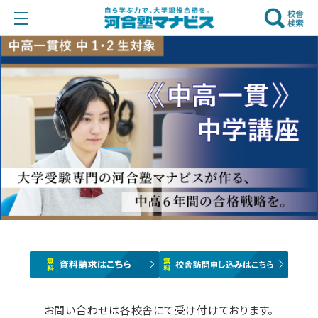
お問い合わせは各校舎にて受け付けております。