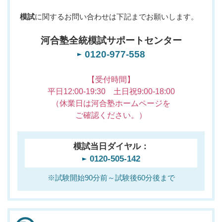
模試
に関するお問い合わせは下記までお願いします。
河合塾全統模試サポートセンター
0120-977-558
【受付時間】
平日12:00-19:30 土日祝9:00-18:00
（休業日は河合塾ホームページを
ご確認ください。）
模試当日ダイヤル：
0120-505-142
※試験開始90分前～試験後60分後まで