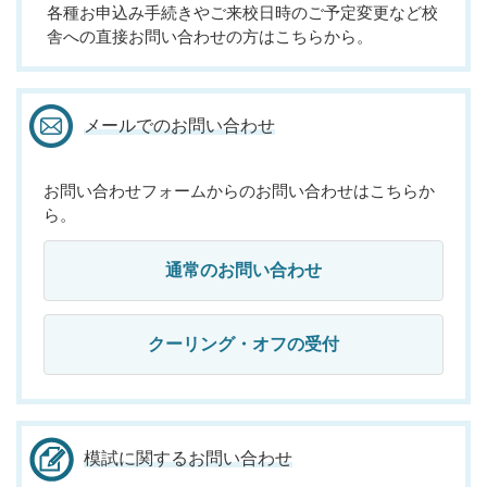
各種お申込み手続きやご来校日時のご予定変更など校
舎への直接お問い合わせの方はこちらから。
メールでのお問い合わせ
お問い合わせフォームからのお問い合わせはこちらか
ら。
通常のお問い合わせ
クーリング・オフの受付
模試に関するお問い合わせ