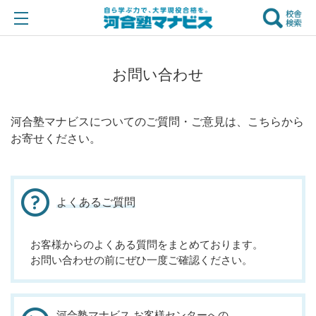
お問い合わせ
河合塾マナビスについてのご質問・ご意見は、こちらから
お寄せください。
よくあるご質問
お客様からのよくある質問をまとめております。
お問い合わせの前にぜひ一度ご確認ください。
河合塾マナビス お客様センターへの