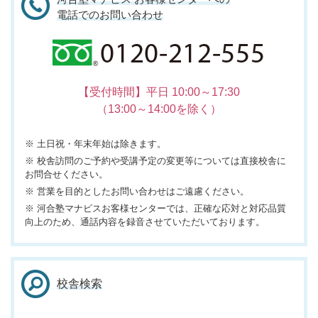
電話でのお問い合わせ
【受付時間】平日 10:00～17:30
（13:00～14:00を除く）
※ 土日祝・年末年始は除きます。
※ 校舎訪問のご予約や受講予定の変更等については直接校舎に
お問合せください。
※ 営業を目的としたお問い合わせはご遠慮ください。
※ 河合塾マナビスお客様センターでは、正確な応対と対応品質
向上のため、通話内容を録音させていただいております。
校舎検索