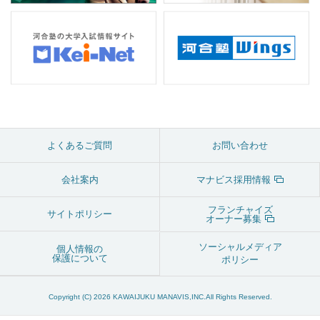
よくあるご質問
お問い合わせ
会社案内
マナビス採用情報
フランチャイズ
サイトポリシー
オーナー募集
ソーシャルメディア
個人情報の
保護について
ポリシー
Copyright (C) 2026 KAWAIJUKU MANAVIS,INC.All Rights Reserved.