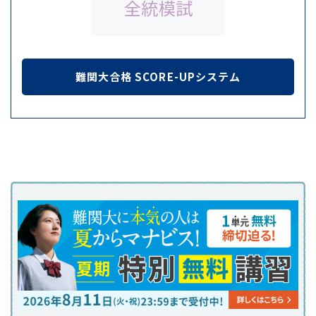
難関大合格 SCORE-UPシステム