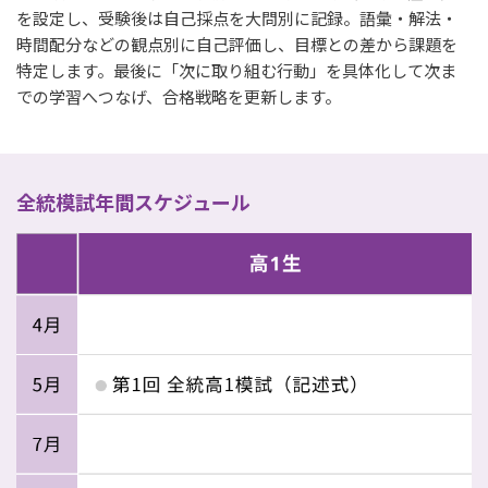
を設定し、受験後は自己採点を大問別に記録。語彙・解法・
時間配分などの観点別に自己評価し、目標との差から課題を
特定します。最後に「次に取り組む行動」を具体化して次ま
での学習へつなげ、合格戦略を更新します。
全統模試年間スケジュール