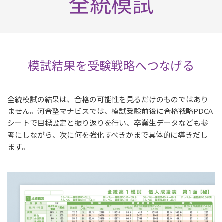
模試結果を受験戦略へつなげる
全統模試の結果は、合格の可能性を見るだけのものではあり
ません。河合塾マナビスでは、模試受験前後に合格戦略PDCA
シートで目標設定と振り返りを行い、卒業生データなども参
考にしながら、次に何を強化すべきかまで具体的に導きだし
ます。