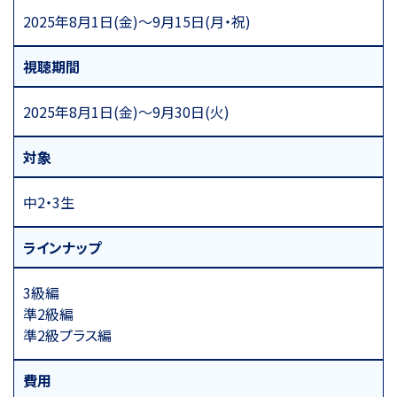
2025年8月1日(金)～9月15日(月・祝)
視聴期間
2025年8月1日(金)～9月30日(火)
対象
中2・3生
ラインナップ
3級編
準2級編
準2級プラス編
費用