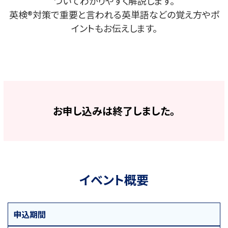
ついてわかりやすく解説します。
英検®対策で重要と言われる英単語などの覚え方やポ
イントもお伝えします。
お申し込みは終了しました。
イベント概要
申込期間