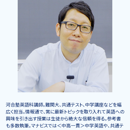
河合塾英語科講師。難関大、共通テスト、中学講座などを幅
広く担当。情報通で、常に最新トピックを取り入れて英語への
興味を引き出す授業は生徒から絶大な信頼を得る。参考書
も多数執筆。マナビスでは＜中高一貫＞中学英語や、共通テ