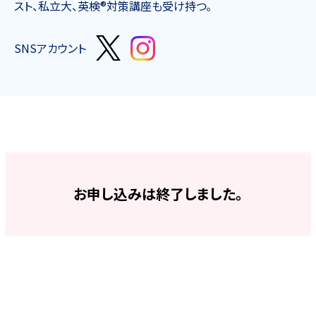
スト、私立大、英検®対策講座も受け持つ。
SNSアカウント
お申し込みは終了しました。