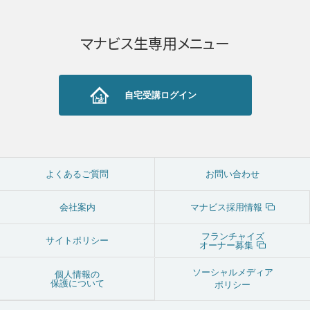
マナビス生専用メニュー
自宅受講ログイン
よくあるご質問
お問い合わせ
会社案内
マナビス採用情報
フランチャイズ
サイトポリシー
オーナー募集
ソーシャルメディア
個人情報の
保護について
ポリシー