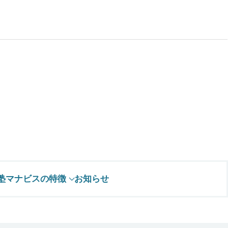
塾マナビスの特徴
お知らせ