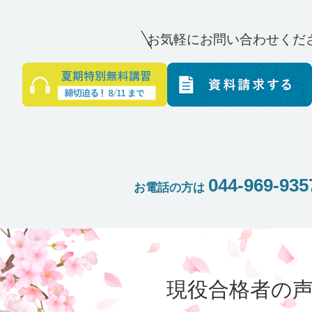
お気軽にお問い合わせくだ
044-969-935
お電話の方は
現役合格者の