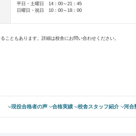
平日・土曜日 14：00～21：45
日曜日・祝日 10：00～18：00
。
なることもあります。詳細は校舎にお問い合わせください。
現役合格者の声
合格実績
校舎スタッフ紹介
河合