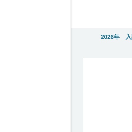
2026年 