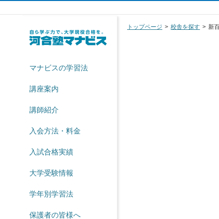
トップページ
校舎を探す
新
マナビスの学習法
講座案内
講師紹介
入会方法・料金
入試合格実績
大学受験情報
学年別学習法
保護者の皆様へ