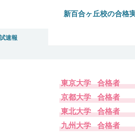
新百合ヶ丘校の合格
入試速報
東京大学
合格者
京都大学
合格者
東北大学
合格者
九州大学
合格者