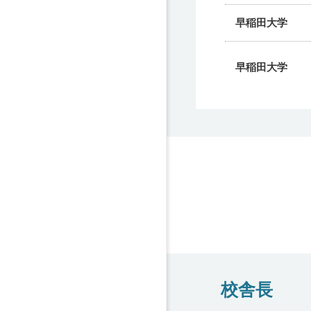
早稲田大学
早稲田大学
早稲田大学
早稲田大学
早稲田大学
早稲田大学
早稲田大学
校舎長