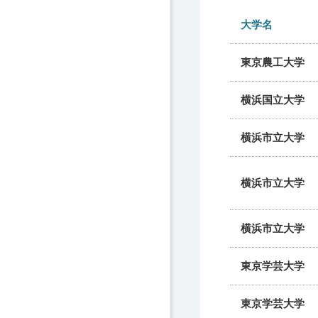
大学名
東京農工大学
横浜国立大学
横浜市立大学
横浜市立大学
横浜市立大学
東京学芸大学
東京学芸大学