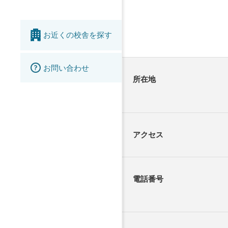
お近くの校舎を探す
お問い合わせ
所在地
アクセス
電話番号