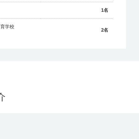
1名
教育学校
2名
教育学校
1名
教育学校
1名
教育学校
1名
介
教育学校
1名
教育学校
2名