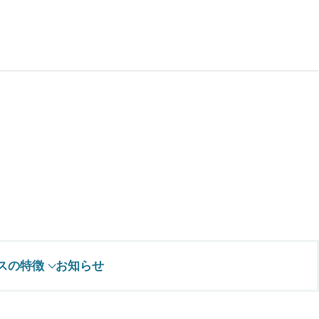
スの特徴
お知らせ