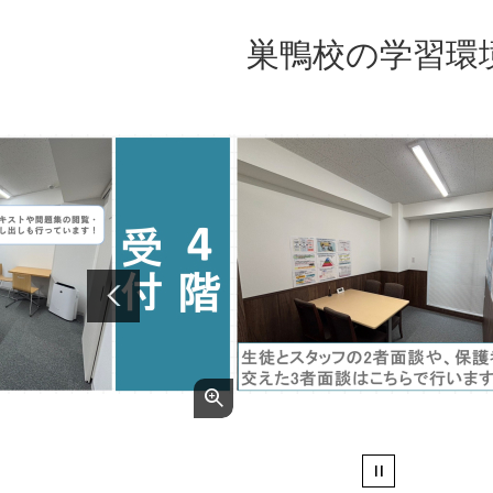
巣鴨校の学習環