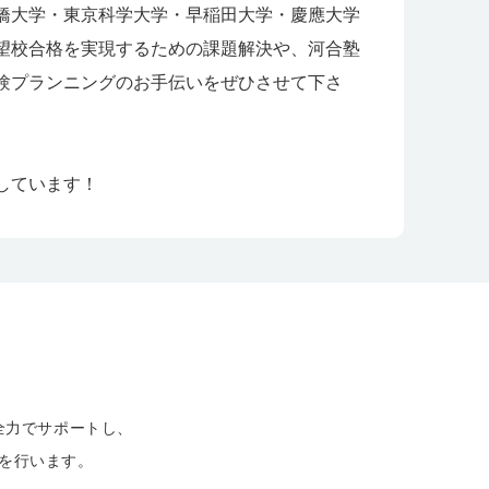
橋大学・東京科学大学・早稲田大学・慶應大学
望校合格を実現するための課題解決や、河合塾
験プランニングのお手伝いをぜひさせて下さ
しています！
全力でサポートし、
を行います。