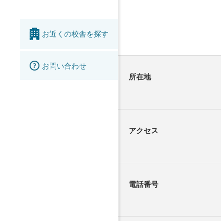
お近くの校舎を探す
お問い合わせ
所在地
アクセス
電話番号