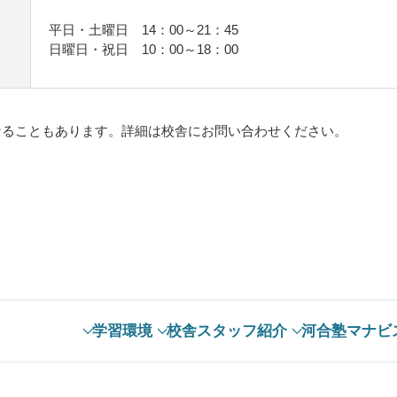
平日・土曜日 14：00～21：45
日曜日・祝日 10：00～18：00
。
なることもあります。詳細は校舎にお問い合わせください。
学習環境
校舎スタッフ紹介
河合塾マナビ