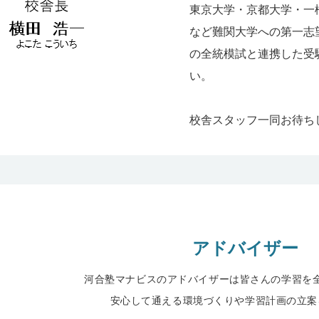
東京大学・京都大学・一
など難関大学への第一志
の全統模試と連携した受
い。
校舎スタッフ一同お待ち
アドバイザー
河合塾マナビスのアドバイザーは皆さんの学習を
安心して通える環境づくりや学習計画の立案