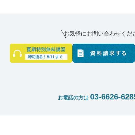
お気軽にお問い合わせくだ
03-6626-628
お電話の方は