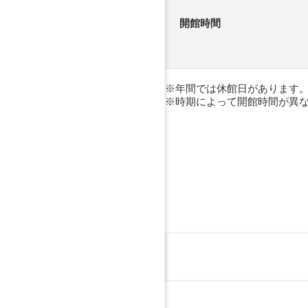
開館時間
年間では休館日があります
時期によって開館時間が異