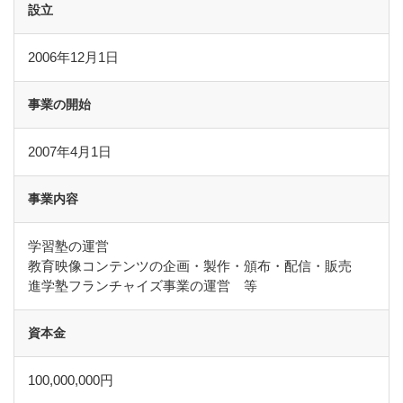
設立
2006年12月1日
事業の開始
2007年4月1日
事業内容
学習塾の運営
教育映像コンテンツの企画・製作・頒布・配信・販売
進学塾フランチャイズ事業の運営 等
資本金
100,000,000円