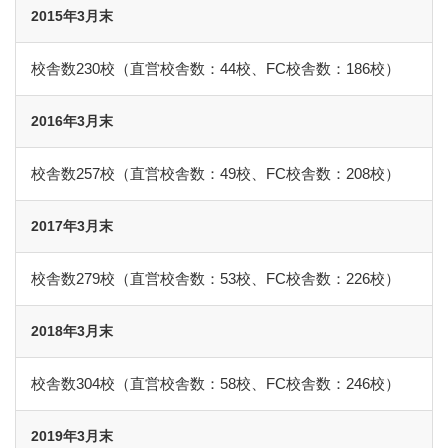
2015年3月末
校舎数230校（直営校舎数：44校、FC校舎数：186校）
2016年3月末
校舎数257校（直営校舎数：49校、FC校舎数：208校）
2017年3月末
校舎数279校（直営校舎数：53校、FC校舎数：226校）
2018年3月末
校舎数304校（直営校舎数：58校、FC校舎数：246校）
2019年3月末