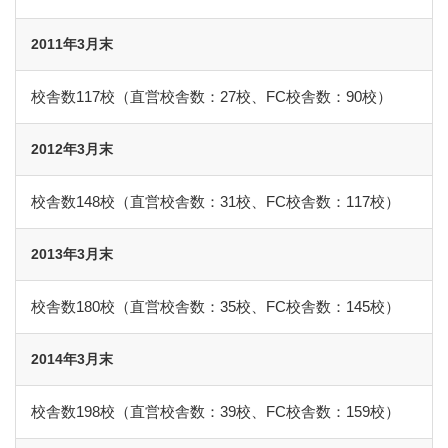
2011年3月末
校舎数117校（直営校舎数：27校、FC校舎数：90校）
2012年3月末
校舎数148校（直営校舎数：31校、FC校舎数：117校）
2013年3月末
校舎数180校（直営校舎数：35校、FC校舎数：145校）
2014年3月末
校舎数198校（直営校舎数：39校、FC校舎数：159校）