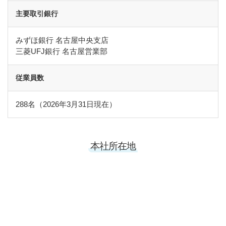
主要取引銀行
みずほ銀行 名古屋中央支店
三菱UFJ銀行 名古屋営業部
従業員数
288名（2026年3月31日現在）
本社所在地