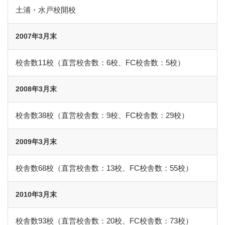
土浦・水戸校開校
2007年3月末
校舎数11校（直営校舎数：6校、FC校舎数：5校）
2008年3月末
校舎数38校（直営校舎数：9校、FC校舎数：29校）
2009年3月末
校舎数68校（直営校舎数：13校、FC校舎数：55校）
2010年3月末
校舎数93校（直営校舎数：20校、FC校舎数：73校）