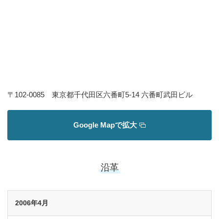
〒102-0085 東京都千代田区六番町5-14 六番町武田ビル
Google Mapで拡大
沿革
2006年4月