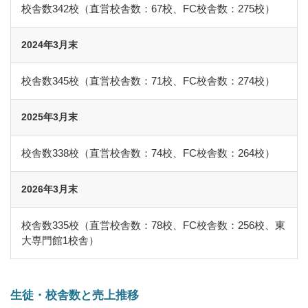
校舎数342校（直営校舎数：67校、FC校舎数：275校）
2024年3月末
校舎数345校（直営校舎数：71校、FC校舎数：274校）
2025年3月末
校舎数338校（直営校舎数：74校、FC校舎数：264校）
2026年3月末
校舎数335校（直営校舎数：78校、FC校舎数：256校、東
大専門館1校舎）
生徒・校舎数と売上推移