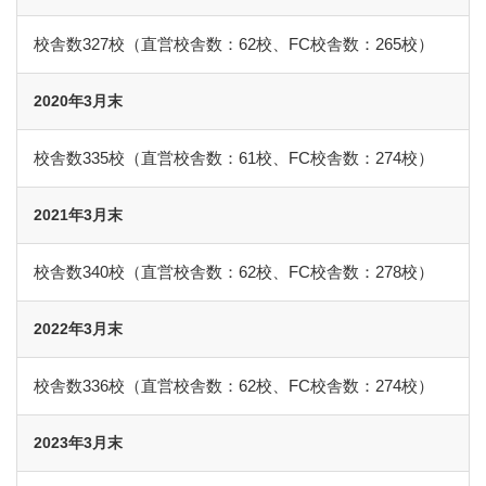
校舎数327校（直営校舎数：62校、FC校舎数：265校）
2020年3月末
校舎数335校（直営校舎数：61校、FC校舎数：274校）
2021年3月末
校舎数340校（直営校舎数：62校、FC校舎数：278校）
2022年3月末
校舎数336校（直営校舎数：62校、FC校舎数：274校）
2023年3月末