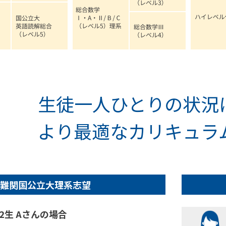
生徒一人ひとりの状況
より最適なカリキュラ
難関国公立大理系志望
2生 Aさんの場合