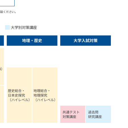
相談ください。
大学別対策講座