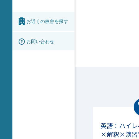
お近くの校舎を探す
お問い合わせ
英語：ハイレ
×解釈×演習