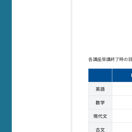
各講座受講終了時の