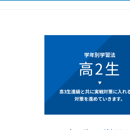
学年別学習法
高2生
高3生進級と共に実戦対策に入れ
対策を進めていきます。