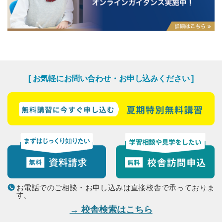
[ お気軽にお問い合わせ・お申し込みください ]
お電話でのご相談・お申し込みは直接校舎で承っておりま
す。
→ 校舎検索はこちら