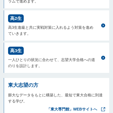
ラムで進めます。
高2生
高3生進級と共に実戦対策に入れるよう対策を進め
ていきます。
高3生
一人ひとりの状況に合わせて、志望大学合格への道
のりを設計します。
東大志望の方
膨大なデータをもとに構築した、最短で東大合格に到達
する学び。
「東大専門館」WEBサイトへ