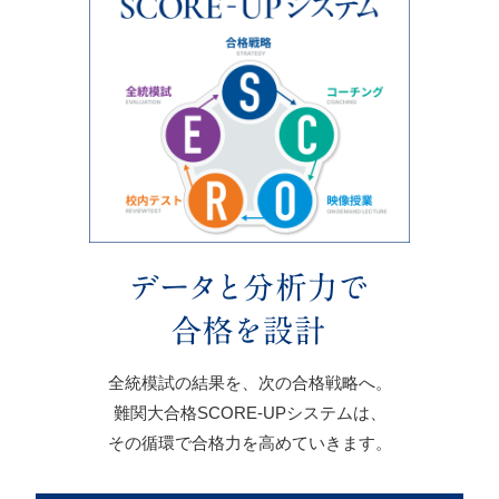
全統模試の結果を、次の合格戦略へ。
難関大合格SCORE-UPシステムは、
その循環で合格力を高めていきます。