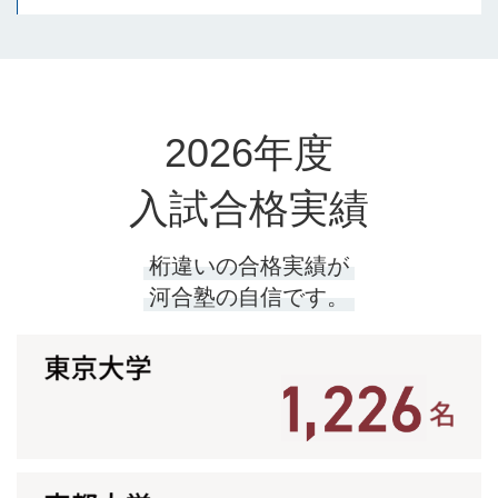
2026年度
入試合格実績
桁違いの合格実績が
河合塾の自信です。