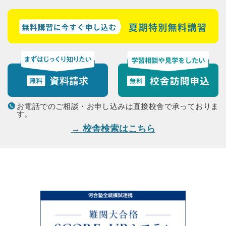
お電話でのご相談・お申し込みは直接校舎で承っておりま
す。
→ 校舎検索はこちら