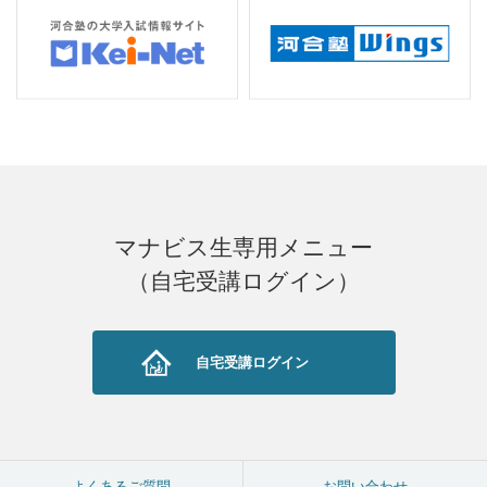
マナビス生専用メニュー
（自宅受講ログイン）
自宅受講ログイン
よくあるご質問
お問い合わせ