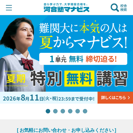
[ お気軽にお問い合わせ・お申し込みください ]